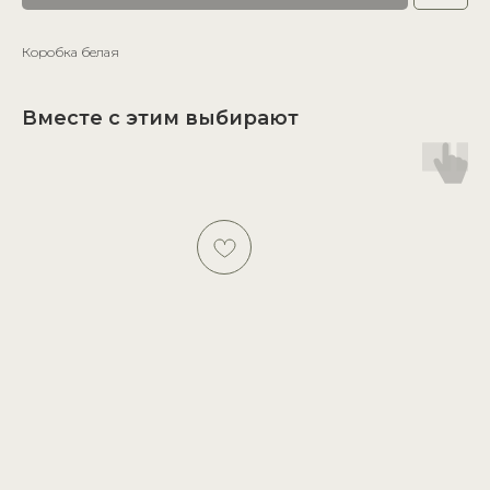
Коробка белая
Вместе с этим выбирают