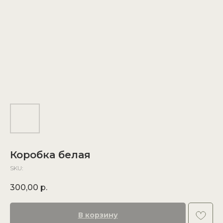
Коробка белая
SKU:
300,00
р.
В корзину