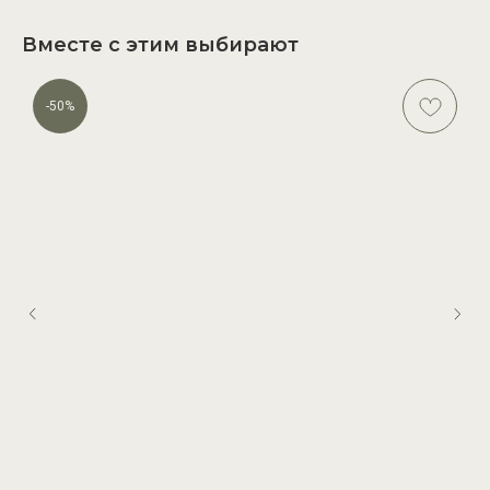
Вместе с этим выбирают
-50%