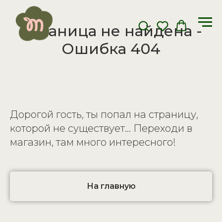
Страница не найдена -
Ошибка 404
Дорогой гость, ты попал на страницу,
которой не существует... Переходи в
магазин, там много интересного!
На главную